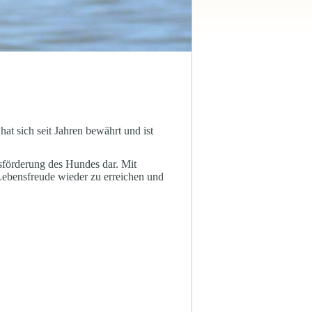
at sich seit Jahren bewährt und ist
sförderung des Hundes dar. Mit
ebensfreude wieder zu erreichen und